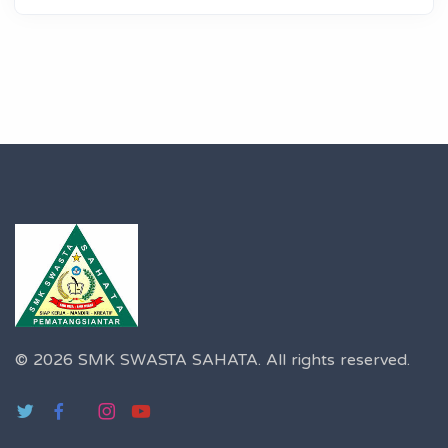
© 2026 SMK SWASTA SAHATA.
All rights reserved.