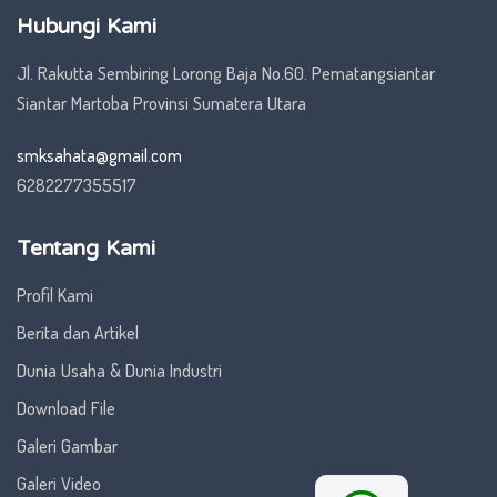
Hubungi Kami
Jl. Rakutta Sembiring Lorong Baja No.60. Pematangsiantar
Siantar Martoba Provinsi Sumatera Utara
smksahata@gmail.com
6282277355517
Tentang Kami
Profil Kami
Berita dan Artikel
Dunia Usaha & Dunia Industri
Download File
Galeri Gambar
Galeri Video