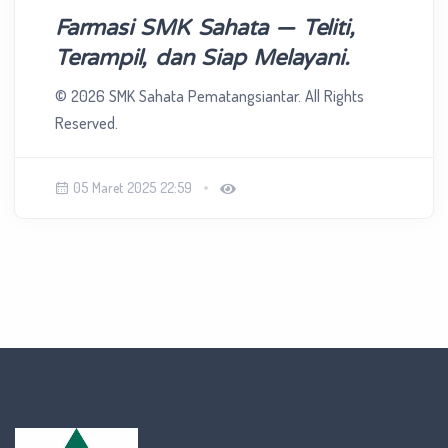
Farmasi SMK Sahata — Teliti,
Terampil, dan Siap Melayani.
© 2026 SMK Sahata Pematangsiantar. All Rights
Reserved.
05 Maret 2025 22:59