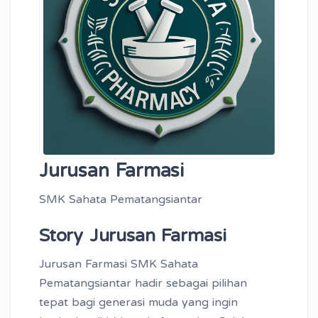
Jurusan Farmasi
SMK Sahata Pematangsiantar
Story Jurusan Farmasi
Jurusan Farmasi SMK Sahata
Pematangsiantar hadir sebagai pilihan
tepat bagi generasi muda yang ingin