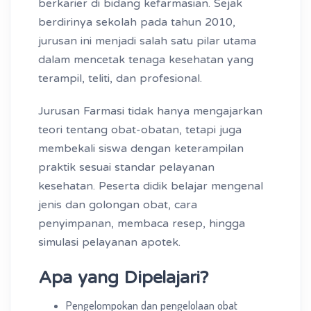
berkarier di bidang kefarmasian. Sejak
berdirinya sekolah pada tahun 2010,
jurusan ini menjadi salah satu pilar utama
dalam mencetak tenaga kesehatan yang
terampil, teliti, dan profesional.
Jurusan Farmasi tidak hanya mengajarkan
teori tentang obat-obatan, tetapi juga
membekali siswa dengan keterampilan
praktik sesuai standar pelayanan
kesehatan. Peserta didik belajar mengenal
jenis dan golongan obat, cara
penyimpanan, membaca resep, hingga
simulasi pelayanan apotek.
Apa yang Dipelajari?
Pengelompokan dan pengelolaan obat