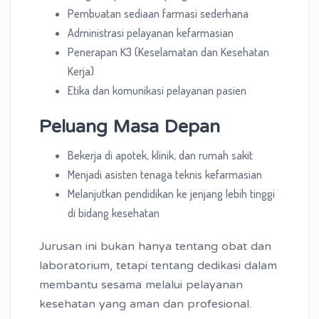
Pembuatan sediaan farmasi sederhana
Administrasi pelayanan kefarmasian
Penerapan K3 (Keselamatan dan Kesehatan
Kerja)
Etika dan komunikasi pelayanan pasien
Peluang Masa Depan
Bekerja di apotek, klinik, dan rumah sakit
Menjadi asisten tenaga teknis kefarmasian
Melanjutkan pendidikan ke jenjang lebih tinggi
di bidang kesehatan
Jurusan ini bukan hanya tentang obat dan
laboratorium, tetapi tentang dedikasi dalam
membantu sesama melalui pelayanan
kesehatan yang aman dan profesional.