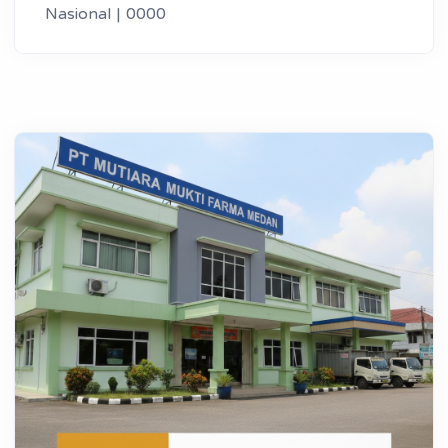
Nasional | 0000