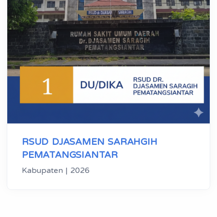
RSUD DJASAMEN SARAHGIH
PEMATANGSIANTAR
Kabupaten | 2026