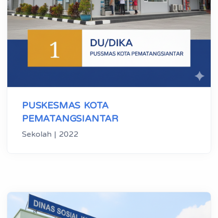
PUSKESMAS KOTA
PEMATANGSIANTAR
Sekolah | 2022