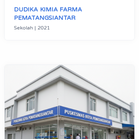
DUDIKA KIMIA FARMA
PEMATANGSIANTAR
Sekolah | 2021