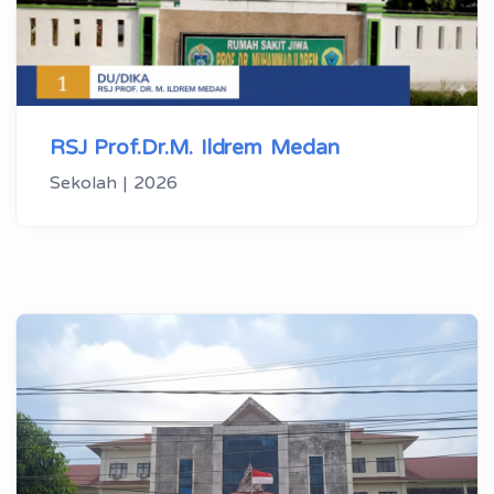
RSJ Prof.Dr.M. Ildrem Medan
Sekolah | 2026