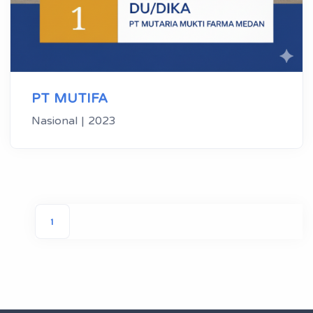
PT MUTIFA
Nasional | 2023
1