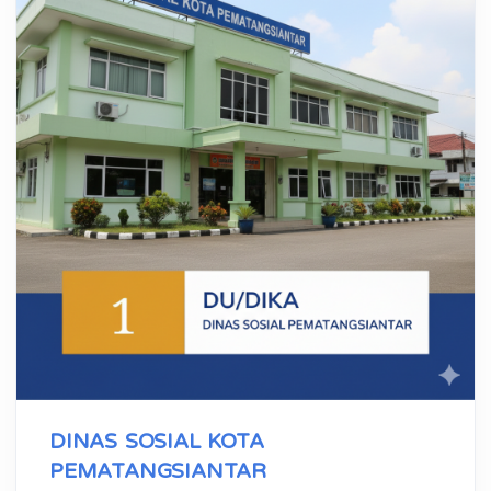
DINAS SOSIAL KOTA
PEMATANGSIANTAR