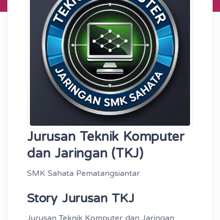
Jurusan Teknik Komputer
dan Jaringan (TKJ)
SMK Sahata Pematangsiantar
Story Jurusan TKJ
Jurusan Teknik Komputer dan Jaringan