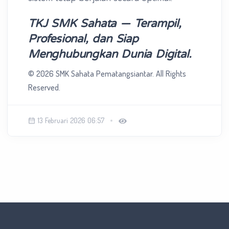
TKJ SMK Sahata — Terampil,
Profesional, dan Siap
Menghubungkan Dunia Digital.
© 2026 SMK Sahata Pematangsiantar. All Rights
Reserved.
13 Februari 2026 06:57