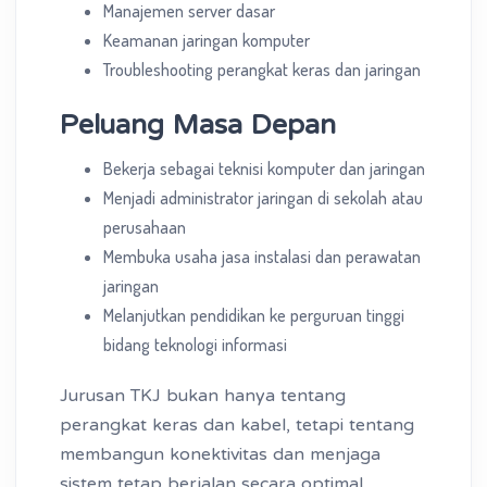
Manajemen server dasar
Keamanan jaringan komputer
Troubleshooting perangkat keras dan jaringan
Peluang Masa Depan
Bekerja sebagai teknisi komputer dan jaringan
Menjadi administrator jaringan di sekolah atau
perusahaan
Membuka usaha jasa instalasi dan perawatan
jaringan
Melanjutkan pendidikan ke perguruan tinggi
bidang teknologi informasi
Jurusan TKJ bukan hanya tentang
perangkat keras dan kabel, tetapi tentang
membangun konektivitas dan menjaga
sistem tetap berjalan secara optimal.