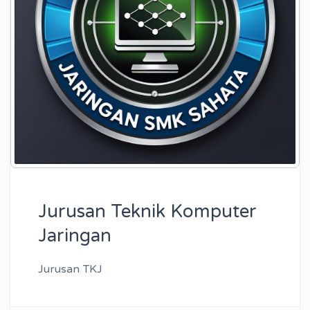
Jurusan Teknik Komputer
Jaringan
Jurusan TKJ