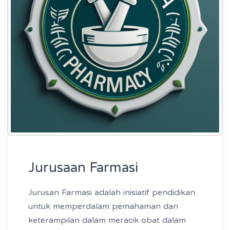
Jurusaan Farmasi
Jurusan Farmasi adalah inisiatif pendidikan
untuk memperdalam pemahaman dan
keterampilan dalam meracik obat dalam