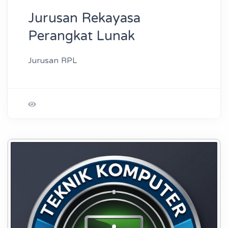
Jurusan Rekayasa
Perangkat Lunak
Jurusan RPL