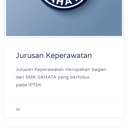
Jurusan Keperawatan
Jurusan Keperawatan merupakan bagian
dari SMK SAHATA yang berfokus
pada IPTEK