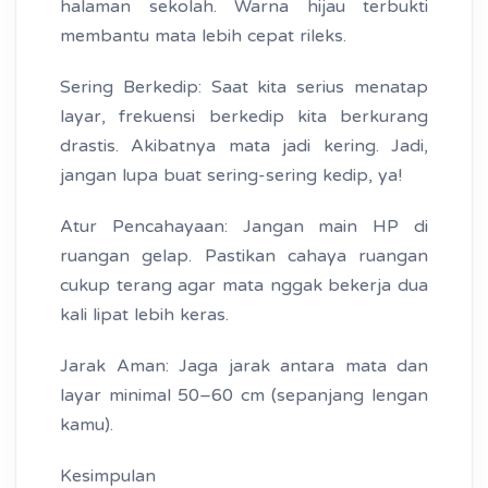
halaman sekolah. Warna hijau terbukti
membantu mata lebih cepat rileks.
Sering Berkedip: Saat kita serius menatap
layar, frekuensi berkedip kita berkurang
drastis. Akibatnya mata jadi kering. Jadi,
jangan lupa buat sering-sering kedip, ya!
Atur Pencahayaan: Jangan main HP di
ruangan gelap. Pastikan cahaya ruangan
cukup terang agar mata nggak bekerja dua
kali lipat lebih keras.
Jarak Aman: Jaga jarak antara mata dan
layar minimal 50–60 cm (sepanjang lengan
kamu).
Kesimpulan