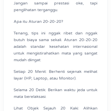
Jangan sampai prestasi oke, tapi
penglihatan terganggu.
Apa itu Aturan 20-20-20?
Tenang, tips ini nggak ribet dan nggak
butuh biaya sama sekali. Aturan 20-20-20
adalah standar kesehatan internasional
untuk mengistirahatkan mata yang sangat
mudah diingat:
Setiap 20 Menit: Berhenti sejenak melihat
layar (HP, Laptop, atau Monitor).
Selama 20 Detik: Berikan waktu jeda untuk
mata berelaksasi.
Lihat Objek Sejauh 20 Kaki: Alihkan