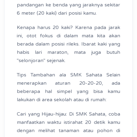
pandangan ke benda yang jaraknya sekitar
6 meter (20 kaki) dari posisi kamu.
Kenapa harus 20 kaki? Karena pada jarak
ini, otot fokus di dalam mata kita akan
berada dalam posisi rileks. Ibarat kaki yang
habis lari maraton, mata juga butuh
"selonjoran" sejenak.
Tips Tambahan ala SMK Sahata Selain
menerapkan aturan 20-20-20, ada
beberapa hal simpel yang bisa kamu
lakukan di area sekolah atau di rumah:
Cari yang Hijau-hijau: Di SMK Sahata, coba
manfaatkan waktu istirahat 20 detik kamu
dengan melihat tanaman atau pohon di