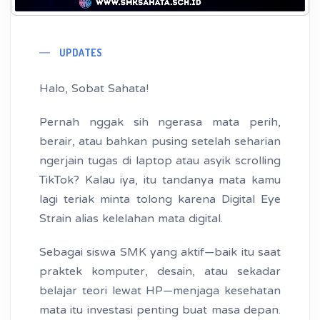
UPDATES
Halo, Sobat Sahata!
Pernah nggak sih ngerasa mata perih,
berair, atau bahkan pusing setelah seharian
ngerjain tugas di laptop atau asyik scrolling
TikTok? Kalau iya, itu tandanya mata kamu
lagi teriak minta tolong karena Digital Eye
Strain alias kelelahan mata digital.
Sebagai siswa SMK yang aktif—baik itu saat
praktek komputer, desain, atau sekadar
belajar teori lewat HP—menjaga kesehatan
mata itu investasi penting buat masa depan.