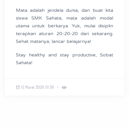
Mata adalah jendela dunia, dan buat kita
siswa SMK Sahata, mata adalah modal
utama untuk berkarya. Yuk, mulai disiplin
terapkan aturan 20-20-20 dari sekarang.
Sehat matanya, lancar belajarnya!
Stay healthy and stay productive, Sobat
Sahata!
12 Maret 2026 01:36