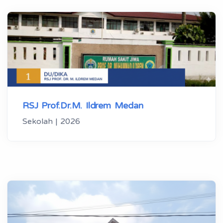
RSJ Prof.Dr.M. Ildrem Medan
Sekolah | 2026