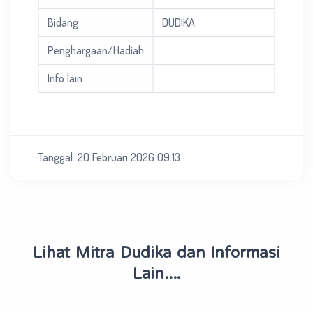
Bidang
DUDIKA
Penghargaan/Hadiah
Info lain
Tanggal: 20 Februari 2026 09:13
Lihat Mitra Dudika dan Informasi
Lain....