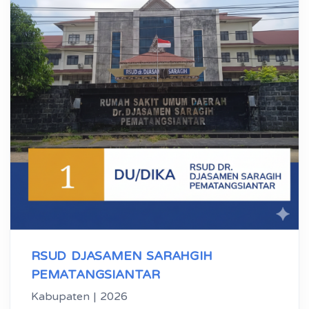
RSUD DJASAMEN SARAHGIH
PEMATANGSIANTAR
Kabupaten | 2026