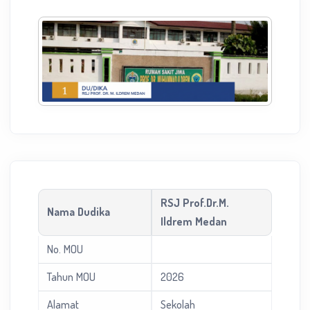
RSJ Prof.Dr.M.
Nama Dudika
Ildrem Medan
No. MOU
Tahun MOU
2026
Alamat
Sekolah