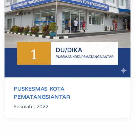
PUSKESMAS KOTA
PEMATANGSIANTAR
Sekolah | 2022