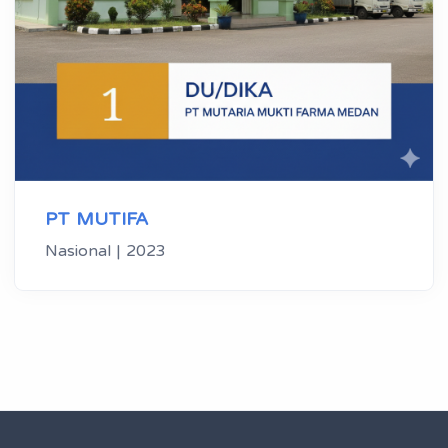
PT MUTIFA
Nasional | 2023