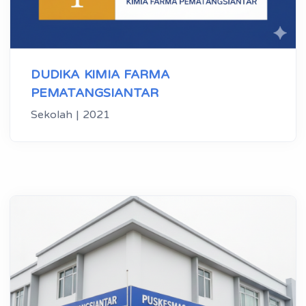
DUDIKA KIMIA FARMA
PEMATANGSIANTAR
Sekolah | 2021