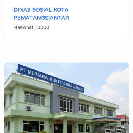
DINAS SOSIAL KOTA
PEMATANGSIANTAR
Nasional | 0000